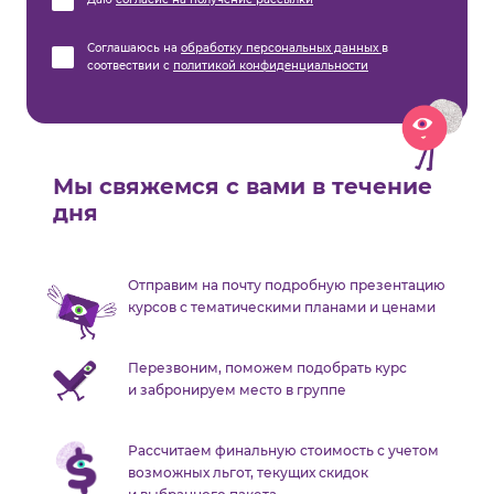
Соглашаюсь на
обработку персональных данных
в
соотвествии с
политикой конфиденциальности
Мы свяжемся с вами в течение
дня
Отправим на почту подробную презентацию
курсов с тематическими планами и ценами
Перезвоним, поможем подобрать курс
и забронируем место в группе
Рассчитаем финальную стоимость с учетом
возможных льгот, текущих скидок