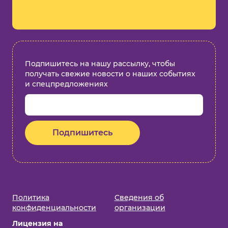
Подпишитесь на нашу рассылку, чтобы
получать свежие новости о наших событиях
и спецпредложениях
Подпишитесь
Политика
Cведения об
конфиденциальности
организации
Лицензия на