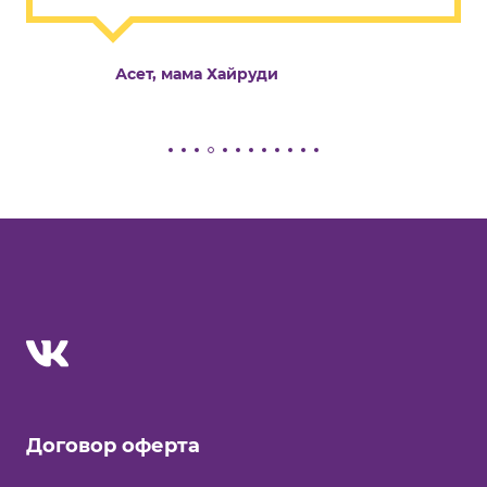
Асет, мама Хайруди
Договор оферта