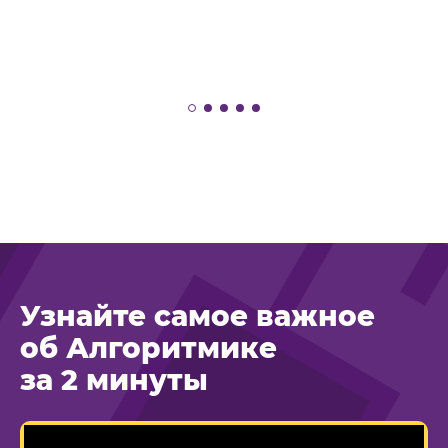
Узнайте самое важное
об Алгоритмике
за 2 минуты