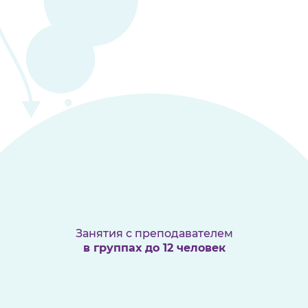
Занятия с преподавателем
в группах до 12 человек