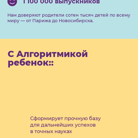
1 100 000 выпускников
Нам доверяют родители сотен тысяч детей по всему
миру — от Парижа до Новосибирска.
С Алгоритмикой
ребенок::
Сформирует прочную базу
для дальнейших успехов
в точных науках