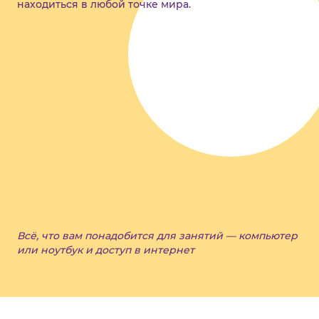
находиться в любой точке мира.
Всё, что вам понадобится для занятий — компьютер
или ноутбук и доступ в интернет