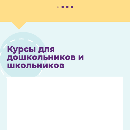
Курсы для
дошкольников и
школьников