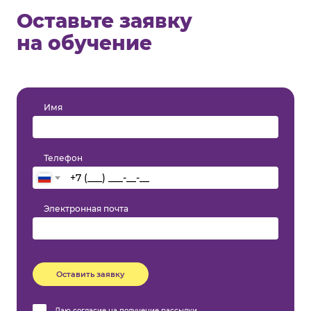
Оставьте заявку
на обучение
Имя
Телефон
Электронная почта
Оставить заявку
Даю
согласие на получение рассылки