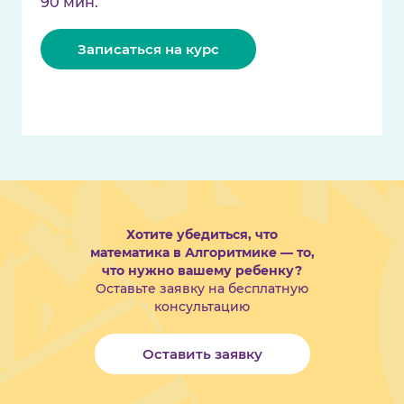
90 мин.
Записаться на курс
Хотите убедиться, что
математика в Алгоритмике — то,
что нужно вашему ребенку?
Оставьте заявку на бесплатную
консультацию
Оставить заявку