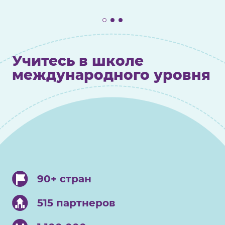
Учитесь в школе
международного уровня
90+ стран
515 партнеров