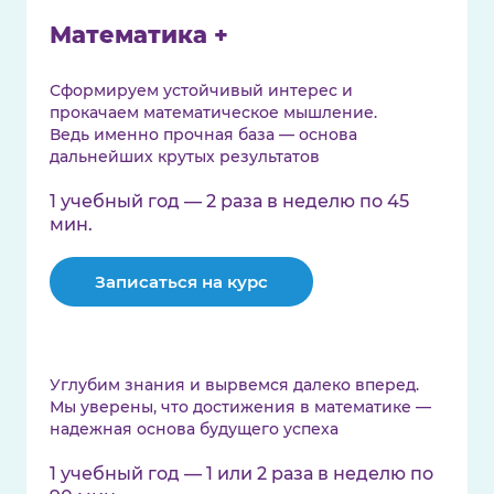
Математика +
Сформируем устойчивый интерес и
прокачаем математическое мышление.
Ведь именно прочная база — основа
дальнейших крутых результатов
1 учебный год — 2 раза в неделю по 45
мин.
Записаться на курс
Углубим знания и вырвемся далеко вперед.
Мы уверены, что достижения в математике —
надежная основа будущего успеха
1 учебный год — 1 или 2 раза в неделю по