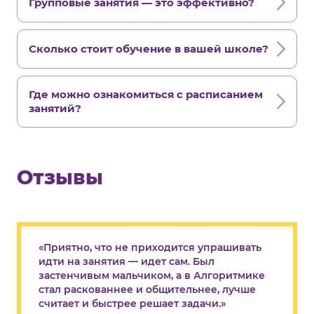
Групповые занятия — это эффективно?
Сколько стоит обучение в вашей школе?
Где можно ознакомиться с расписанием
занятий?
Отзывы
«Приятно, что не приходится упрашивать
идти на занятия — идет сам. Был
застенчивым мальчиком, а в Алгоритмике
стал раскованнее и общительнее, лучше
считает и быстрее решает задачи.»