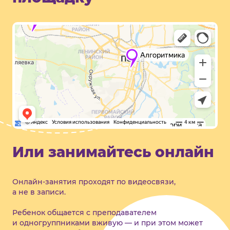
Или занимайтесь онлайн
Онлайн-занятия проходят по видеосвязи,
а не в записи.
Ребенок общается с преподавателем
и одногруппниками вживую — и при этом может