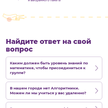
и выбранного пакета
Найдите ответ на свой
вопрос
Каким должен быть уровень знаний по
математике, чтобы присоединиться к
группе?
В нашем городе нет Алгоритмики.
Можем ли мы учиться у вас удаленно?